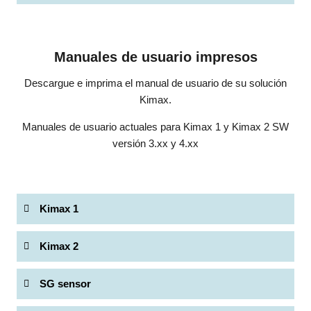
Manuales de usuario impresos
Descargue e imprima el manual de usuario de su solución
Kimax.
Manuales de usuario actuales para Kimax 1 y Kimax 2 SW
versión 3.xx y 4.xx
Kimax 1
Kimax 2
SG sensor