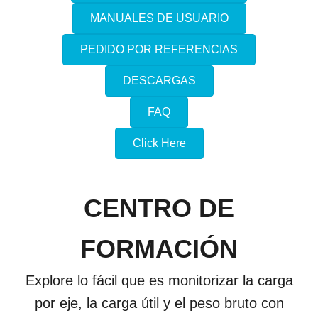
MANUALES DE USUARIO
PEDIDO POR REFERENCIAS
DESCARGAS
FAQ
Click Here
CENTRO DE
FORMACIÓN
Explore lo fácil que es monitorizar la carga
por eje, la carga útil y el peso bruto con