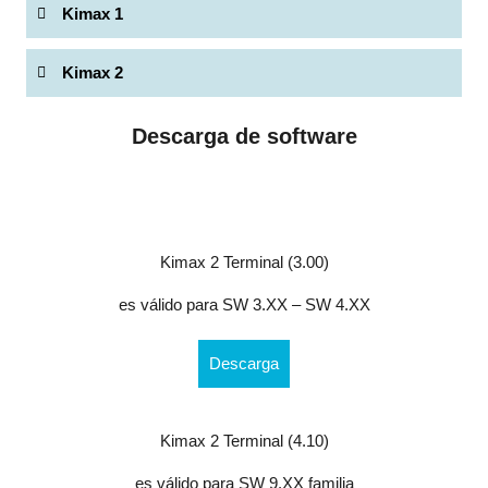
Kimax 1
Kimax 2
Descarga de software
Kimax 2 Terminal (3.00)
es válido para SW 3.XX – SW 4.XX
Descarga
Kimax 2 Terminal (4.10)
es válido para SW 9.XX familia