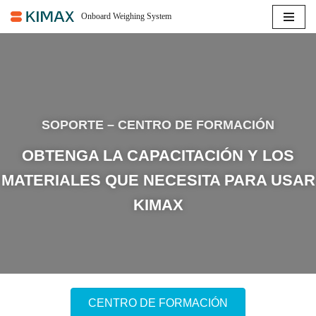
Onboard Weighing System
Saltar
al
contenido
SOPORTE – CENTRO DE FORMACIÓN
OBTENGA LA CAPACITACIÓN Y LOS
MATERIALES QUE NECESITA PARA USAR
KIMAX
CENTRO DE FORMACIÓN