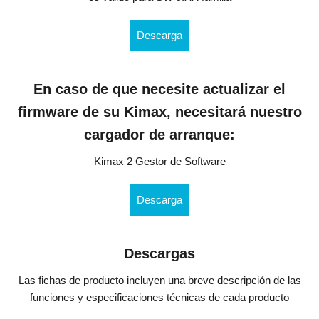
Descarga
En caso de que necesite actualizar el
firmware de su Kimax, necesitará nuestro
cargador de arranque:
Kimax 2 Gestor de Software
Descarga
Descargas
Las fichas de producto incluyen una breve descripción de las
funciones y especificaciones técnicas de cada producto