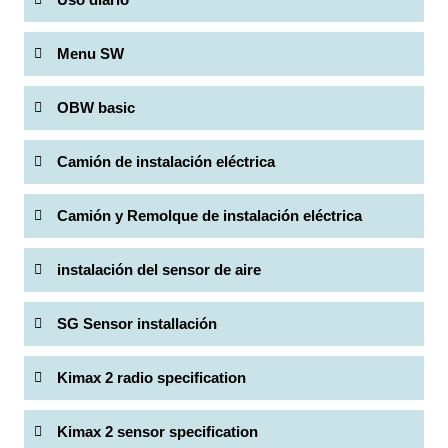
Menu SW
OBW basic
Camión de instalación eléctrica
Camión y Remolque de instalación eléctrica
instalación del sensor de aire
SG Sensor installación
Kimax 2 radio specification
Kimax 2 sensor specification