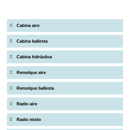
Cabina aire
Cabina ballesta
Cabina hidráulica
Remolque aire
Remolque ballesta
Radio aire
Radio mixto