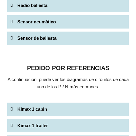
Radio ballesta
Sensor neumático
Sensor de ballesta
PEDIDO POR REFERENCIAS
A continuación, puede ver los diagramas de circuitos de cada
uno de los P / N más comunes.
Kimax 1 cabin
Kimax 1 trailer