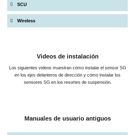
SCU
Wireless
Videos de instalación
Los siguientes videos muestran cómo instalar el sensor SG
en los ejes delanteros de dirección y cómo instalar los
sensores SG en los resortes de suspensión.
Manuales de usuario antiguos