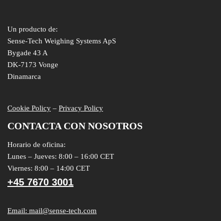
Un producto de:
Sense-Tech Weighing Systems ApS
Bygade 43 A
DK-7173 Vonge
Dinamarca
Cookie Policy
–
Privacy Policy
CONTACTA CON NOSOTROS
Horario de oficina:
Lunes – Jueves: 8:00 – 16:00 CET
Viernes: 8:00 – 14:00 CET
+45 7670 3001
Email: mail@sense-tech.com