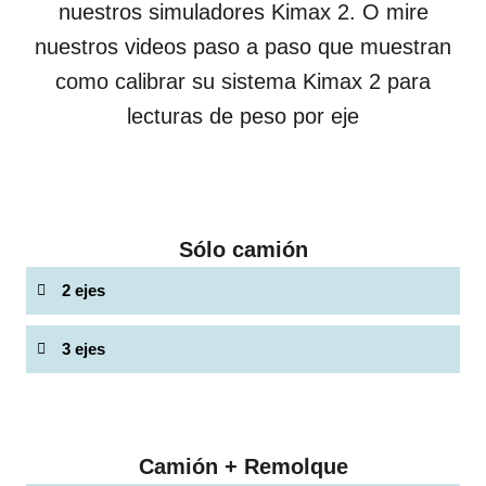
nuestros simuladores Kimax 2. O mire
nuestros videos paso a paso que muestran
como calibrar su sistema Kimax 2 para
lecturas de peso por eje
Sólo camión
2 ejes
3 ejes
Camión + Remolque